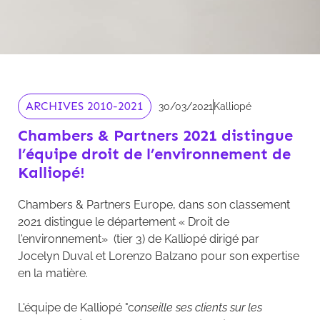
ARCHIVES 2010-2021
30/03/2021
Kalliopé
Chambers & Partners 2021 distingue
l’équipe droit de l’environnement de
Kalliopé!
Chambers & Partners Europe, dans son classement
2021 distingue le département « Droit de
l'environnement» (tier 3) de Kalliopé dirigé par
Jocelyn Duval et Lorenzo Balzano pour son expertise
en la matière.
L'équipe de Kalliopé "c
onseille ses clients sur les