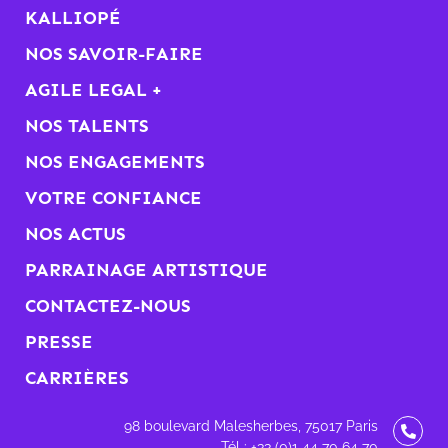
KALLIOPÉ
NOS SAVOIR-FAIRE
AGILE LEGAL +
NOS TALENTS
NOS ENGAGEMENTS
VOTRE CONFIANCE
NOS ACTUS
PARRAINAGE ARTISTIQUE
CONTACTEZ-NOUS
PRESSE
CARRIÈRES
98 boulevard Malesherbes, 75017 Paris
Tél : +33 (0)1 44 70 64 70