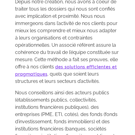
Depuis notre création, nous avons à coeur de
traiter tous les dossiers qui nous sont confiés
avec implication et proximité. Nous nous
immergeons dans l’activité de nos clients pour
mieux les comprendre et mieux nous adapter
à leurs organisations et contraintes
opérationnelles. Un associé référent assure la
cohérence du travail de l’équipe constituée sur
mesure. Cette méthode a fait ses preuves, elle
offre à nos clients
des solutions efficientes et
pragmatiques
, quels que soient leurs
structures et leurs secteurs d’activités.
Nous conseillons ainsi des acteurs publics
(établissements publics, collectivités,
institutions financières publiques), des
entreprises (PME, ETI, cotés), des fonds (fonds
d’investissement, fonds immobiliers) et des
institutions financières (banques, sociétés