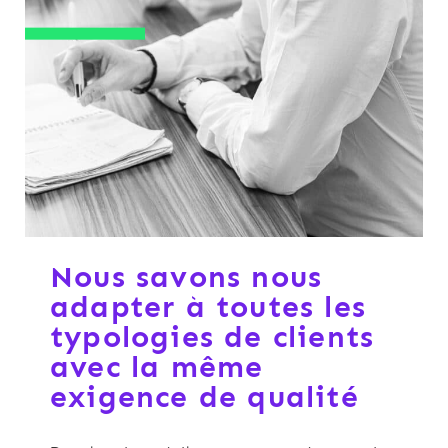
Nous savons nous
adapter à toutes les
typologies de clients
avec la même
exigence de qualité​