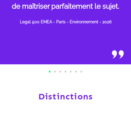
de maîtriser parfaitement le sujet.
Legal 500 EMEA - Paris - Environnement - 2026
Distinctions