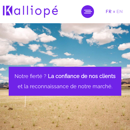
FR
EN
MENU
Notre fierté ?
La confiance de nos clients
et la reconnaissance de notre marché.