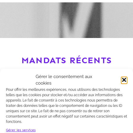
MANDATS RÉCENTS
Gérer le consentement aux
cookies
Pour offrir les meilleures expériences, nous utilisons des technologies
telles que les cookies pour stocker et/ou accéder aux informations des
appareils. Le fait de consentir à ces technologies nous permettra de
traiter des données telles que le comportement de navigation ou les ID
uniques sur ce site. Le fait de ne pas consentir ou de retirer son
consentement peut avoir un effet négatif sur certaines caractéristiques et
fonctions.
Gérer les services