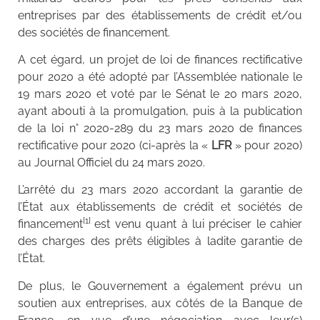
entreprises par des établissements de crédit et/ou
des sociétés de financement.
A cet égard, un projet de loi de finances rectificative
pour 2020 a été adopté par l’Assemblée nationale le
19 mars 2020 et voté par le Sénat le 20 mars 2020,
ayant abouti à la promulgation, puis à la publication
de la loi n° 2020-289 du 23 mars 2020 de finances
rectificative pour 2020 (ci-après la «
LFR
» pour 2020)
au Journal Officiel du 24 mars 2020.
L’arrêté du 23 mars 2020 accordant la garantie de
l’État aux établissements de crédit et sociétés de
[1]
financement
est venu quant à lui préciser le cahier
des charges des prêts éligibles à ladite garantie de
l’État.
De plus, le Gouvernement a également prévu un
soutien aux entreprises, aux côtés de la Banque de