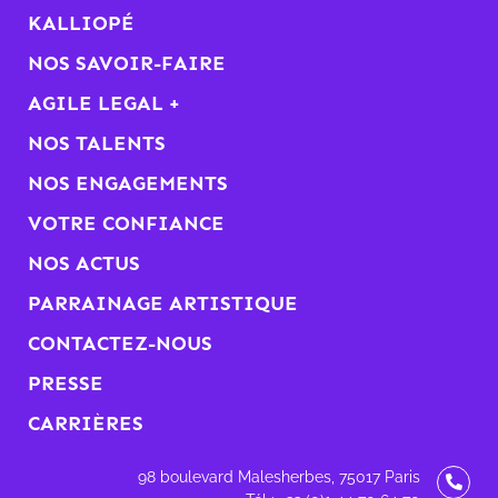
KALLIOPÉ
NOS SAVOIR-FAIRE
AGILE LEGAL +
NOS TALENTS
NOS ENGAGEMENTS
VOTRE CONFIANCE
NOS ACTUS
PARRAINAGE ARTISTIQUE
CONTACTEZ-NOUS
PRESSE
CARRIÈRES
98 boulevard Malesherbes, 75017 Paris