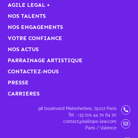
AGILE LEGAL +
NOS TALENTS
NOS ENGAGEMENTS
VOTRE CONFIANCE
NOS ACTUS
PARRAINAGE ARTISTIQUE
CONTACTEZ-NOUS
PRESSE
CARRIÈRES
98 boulevard Malesherbes, 75017 Paris
Tél : +33 (0)1 44 70 64 70
contact@kalliope-law.com
Paris / Valence