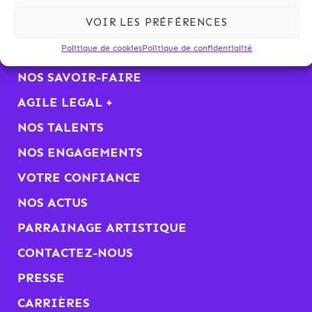
VOIR LES PRÉFÉRENCES
Politique de cookies
Politique de confidentialité
KALLIOPÉ
NOS SAVOIR-FAIRE
AGILE LEGAL +
NOS TALENTS
NOS ENGAGEMENTS
VOTRE CONFIANCE
NOS ACTUS
PARRAINAGE ARTISTIQUE
CONTACTEZ-NOUS
PRESSE
CARRIÈRES