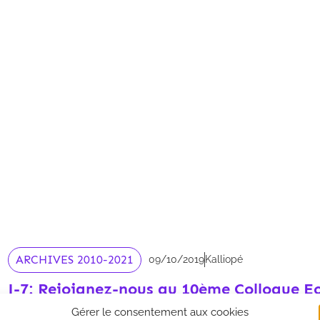
ARCHIVES 2010-2021
09/10/2019
Kalliopé
J-7: Rejoignez-nous au 10ème Colloque Eo
Gérer le consentement aux cookies