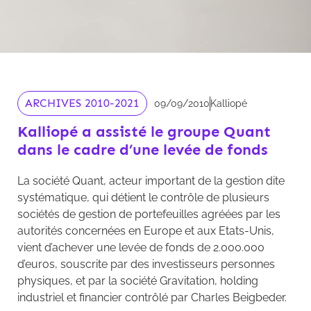
ARCHIVES 2010-2021
09/09/2010
Kalliopé
Kalliopé a assisté le groupe Quant
dans le cadre d’une levée de fonds
La société Quant, acteur important de la gestion dite
systématique, qui détient le contrôle de plusieurs
sociétés de gestion de portefeuilles agréées par les
autorités concernées en Europe et aux Etats-Unis,
vient d’achever une levée de fonds de 2.000.000
d’euros, souscrite par des investisseurs personnes
physiques, et par la société Gravitation, holding
industriel et financier contrôlé par Charles Beigbeder.