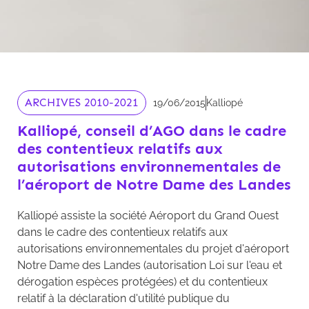
ARCHIVES 2010-2021
19/06/2015
Kalliopé
Kalliopé, conseil d’AGO dans le cadre
des contentieux relatifs aux
autorisations environnementales de
l’aéroport de Notre Dame des Landes
Kalliopé assiste la société Aéroport du Grand Ouest
dans le cadre des contentieux relatifs aux
autorisations environnementales du projet d'aéroport
Notre Dame des Landes (autorisation Loi sur l'eau et
dérogation espèces protégées) et du contentieux
relatif à la déclaration d'utilité publique du