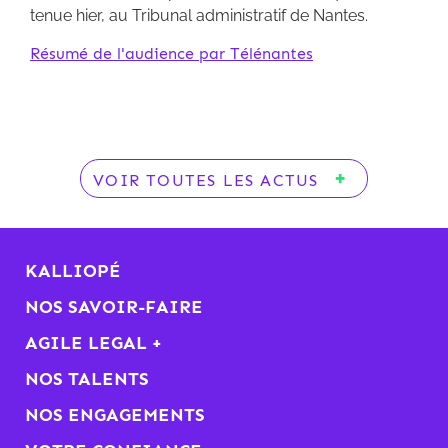
tenue hier, au Tribunal administratif de Nantes.
Résumé de l'audience par Télénantes
VOIR TOUTES LES ACTUS
KALLIOPÉ
NOS SAVOIR-FAIRE
AGILE LEGAL +
NOS TALENTS
NOS ENGAGEMENTS