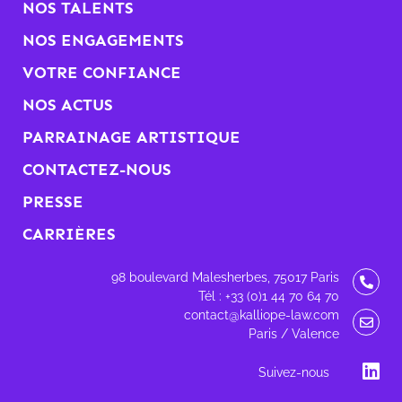
NOS TALENTS
NOS ENGAGEMENTS
VOTRE CONFIANCE
NOS ACTUS
PARRAINAGE ARTISTIQUE
CONTACTEZ-NOUS
PRESSE
CARRIÈRES
98 boulevard Malesherbes, 75017 Paris
Tél : +33 (0)1 44 70 64 70
contact@kalliope-law.com
Paris / Valence
Suivez-nous