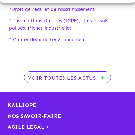
*Droit de l’eau et de l’assainissement
* Installations classées (ICPE), sites et sols
pollués, friches industrielles
* Contentieux de l’environnement
VOIR TOUTES LES ACTUS
KALLIOPÉ
NOS SAVOIR-FAIRE
AGILE LEGAL +