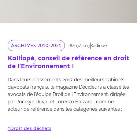
ARCHIVES 2010-2021
18/07/2017
Kalliopé
Kalliopé, conseil de référence en droit
de l’Environnement !
Dans leurs classements 2017 des meilleurs cabinets
d’avocats français, le magazine Décideurs a classé les
avocats de l'équipe Droit de l’Environnement, dirigée
par Jocelyn Duval et Lorenzo Balzano, comme
acteur de référence dans les catégories suivantes :
*Droit des déchets