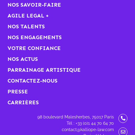
NOS SAVOIR-FAIRE
AGILE LEGAL +
NOS TALENTS
NOS ENGAGEMENTS
VOTRE CONFIANCE
NOS ACTUS
PARRAINAGE ARTISTIQUE
CONTACTEZ-NOUS
PRESSE
CARRIÈRES
98 boulevard Malesherbes, 75017 Paris
Tél : +33 (0)1 44 70 64 70
contact@kalliope-law.com