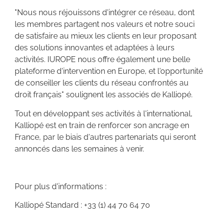
"Nous nous réjouissons d'intégrer ce réseau, dont
les membres partagent nos valeurs et notre souci
de satisfaire au mieux les clients en leur proposant
des solutions innovantes et adaptées à leurs
activités. IUROPE nous offre également une belle
plateforme d'intervention en Europe, et l'opportunité
de conseiller les clients du réseau confrontés au
droit français" soulignent les associés de Kalliopé.
Tout en développant ses activités à l'international,
Kalliopé est en train de renforcer son ancrage en
France, par le biais d'autres partenariats qui seront
annoncés dans les semaines à venir.
Pour plus d'informations :
Kalliopé Standard : +33 (1) 44 70 64 70