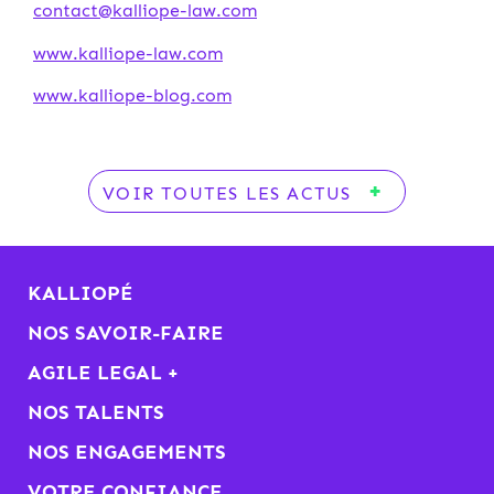
contact@kalliope-law.com
www.kalliope-law.com
www.kalliope-blog.com
VOIR TOUTES LES ACTUS
KALLIOPÉ
NOS SAVOIR-FAIRE
AGILE LEGAL +
NOS TALENTS
NOS ENGAGEMENTS
VOTRE CONFIANCE