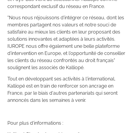
correspondant exclusif du réseau en France.
"Nous nous réjouissons d'intégrer ce réseau, dont les
membres partagent nos valeurs et notre souci de
satisfaire au mieux les clients en leur proposant des
solutions innovantes et adaptées à leurs activités.
IUROPE nous offre également une belle plateforme
d'intervention en Europe, et l'opportunité de conseiller
les clients du réseau confrontés au droit français"
soulignent les associés de Kalliopé.
Tout en développant ses activités à l'international,
Kalliopé est en train de renforcer son ancrage en
France, par le biais d'autres partenariats qui seront
annoncés dans les semaines à venir.
Pour plus d'informations :