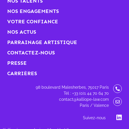
NOS TALENTS
NOS ENGAGEMENTS
VOTRE CONFIANCE
NOS ACTUS
PARRAINAGE ARTISTIQUE
CONTACTEZ-NOUS
PRESSE
CARRIÈRES
98 boulevard Malesherbes, 75017 Paris
Tél : +33 (0)1 44 70 64 70
contact@kalliope-law.com
Paris / Valence
Suivez-nous