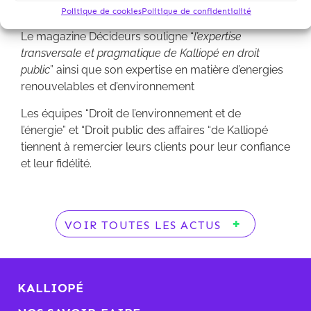
Politique de cookies
Politique de confidentialité
Le magazine Décideurs souligne “
l’expertise
transversale et pragmatique de Kalliopé en droit
public
” ainsi que son expertise en matière d’energies
renouvelables et d’environnement
Les équipes “Droit de l’environnement et de
l’énergie” et “Droit public des affaires “de Kalliopé
tiennent à remercier leurs clients pour leur confiance
et leur fidélité.
VOIR TOUTES LES ACTUS
KALLIOPÉ