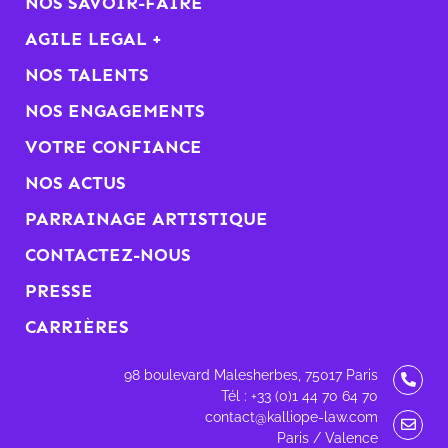
NOS SAVOIR-FAIRE
AGILE LEGAL +
NOS TALENTS
NOS ENGAGEMENTS
VOTRE CONFIANCE
NOS ACTUS
PARRAINAGE ARTISTIQUE
CONTACTEZ-NOUS
PRESSE
CARRIÈRES
98 boulevard Malesherbes, 75017 Paris
Tél : +33 (0)1 44 70 64 70
contact@kalliope-law.com
Paris / Valence