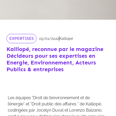
EXPERTISES
05/01/2022
Kalliopé
Kalliopé, reconnue par le magazine
Décideurs pour ses expertises en
Energie, Environnement, Acteurs
Publics & entreprises
Les équipes “Droit de l’environnement et de
l’énergie” et “Droit public des affaires ” de Kalliopé,
codirigées par Jocelyn Duval et Lorenzo Balzano,