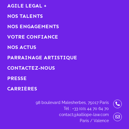
AGILE LEGAL +
NOS TALENTS
NOS ENGAGEMENTS
VOTRE CONFIANCE
NOS ACTUS
PARRAINAGE ARTISTIQUE
CONTACTEZ-NOUS
PRESSE
CARRIÈRES
98 boulevard Malesherbes, 75017 Paris
Tél : +33 (0)1 44 70 64 70
contact@kalliope-law.com
Paris / Valence