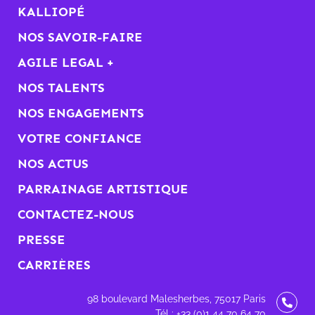
KALLIOPÉ
NOS SAVOIR-FAIRE
AGILE LEGAL +
NOS TALENTS
NOS ENGAGEMENTS
VOTRE CONFIANCE
NOS ACTUS
PARRAINAGE ARTISTIQUE
CONTACTEZ-NOUS
PRESSE
CARRIÈRES
98 boulevard Malesherbes, 75017 Paris
Tél : +33 (0)1 44 70 64 70