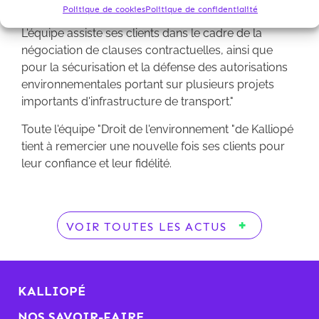
Politique de cookies
Politique de confidentialité
domaines aéroportuaire et énergétique.
L'équipe assiste ses clients dans le cadre de la
négociation de clauses contractuelles, ainsi que
pour la sécurisation et la défense des autorisations
environnementales portant sur plusieurs projets
importants d'infrastructure de transport."
Toute l'équipe "Droit de l'environnement "de Kalliopé
tient à remercier une nouvelle fois ses clients pour
leur confiance et leur fidélité.
VOIR TOUTES LES ACTUS
KALLIOPÉ
NOS SAVOIR-FAIRE