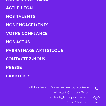
AGILE LEGAL +
NOS TALENTS
NOS ENGAGEMENTS
VOTRE CONFIANCE
NOS ACTUS
PARRAINAGE ARTISTIQUE
CONTACTEZ-NOUS
PRESSE
CARRIÈRES
98 boulevard Malesherbes, 75017 Paris
Tél : +33 (0)1 44 70 64 70
contact@kalliope-law.com
Paris / Valence