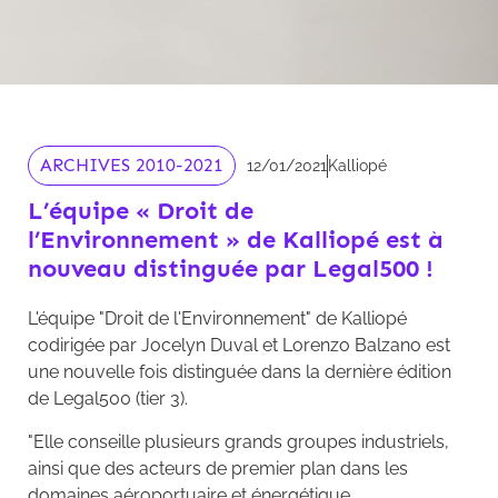
ARCHIVES 2010-2021
12/01/2021
Kalliopé
L’équipe « Droit de
l’Environnement » de Kalliopé est à
nouveau distinguée par Legal500 !
L'équipe "Droit de l'Environnement" de Kalliopé
codirigée par Jocelyn Duval et Lorenzo Balzano est
une nouvelle fois distinguée dans la dernière édition
de Legal500 (tier 3).
"Elle conseille plusieurs grands groupes industriels,
ainsi que des acteurs de premier plan dans les
domaines aéroportuaire et énergétique.