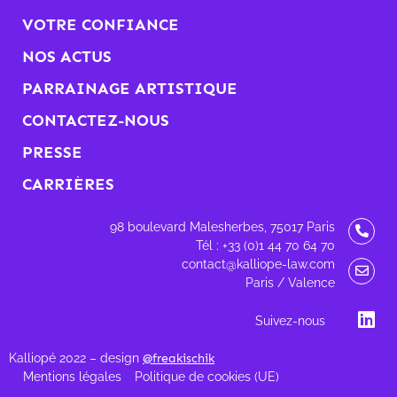
VOTRE CONFIANCE
NOS ACTUS
PARRAINAGE ARTISTIQUE
CONTACTEZ-NOUS
PRESSE
CARRIÈRES
98 boulevard Malesherbes, 75017 Paris
Tél : +33 (0)1 44 70 64 70
contact@kalliope-law.com
Paris / Valence
Suivez-nous
Kalliopé 2022 – design
@freakischik
Mentions légales
Politique de cookies (UE)