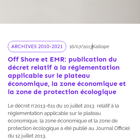
ARCHIVES 2010-2021
16/07/2013
Kalliopé
Off Shore et EMR: publication du
décret relatif à la réglementation
applicable sur le plateau
économique, la zone économique et
la zone de protection écologique
Le décret n'2013-611 du 10 juillet 2013 relatif à la
réglementation applicable sur le plateau
économique, la zone économique et la zone de
protection écologique a été publié au Journal Officiel
du 12 juillet 2013.