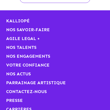
KALLIOPÉ
NOS SAVOIR-FAIRE
AGILE LEGAL +
NOS TALENTS
NOS ENGAGEMENTS
VOTRE CONFIANCE
NOS ACTUS
PARRAINAGE ARTISTIQUE
CONTACTEZ-NOUS
PRESSE
CARRIÈRES