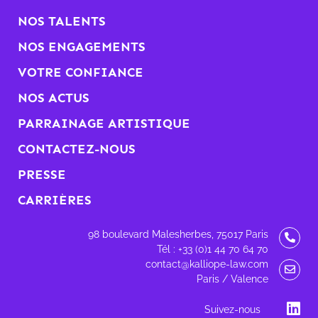
NOS TALENTS
NOS ENGAGEMENTS
VOTRE CONFIANCE
NOS ACTUS
PARRAINAGE ARTISTIQUE
CONTACTEZ-NOUS
PRESSE
CARRIÈRES
98 boulevard Malesherbes, 75017 Paris
Tél : +33 (0)1 44 70 64 70
contact@kalliope-law.com
Paris / Valence
Suivez-nous