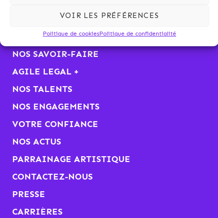
VOIR LES PRÉFÉRENCES
Politique de cookies
Politique de confidentialité
KALLIOPÉ
NOS SAVOIR-FAIRE
AGILE LEGAL +
NOS TALENTS
NOS ENGAGEMENTS
VOTRE CONFIANCE
NOS ACTUS
PARRAINAGE ARTISTIQUE
CONTACTEZ-NOUS
PRESSE
CARRIÈRES