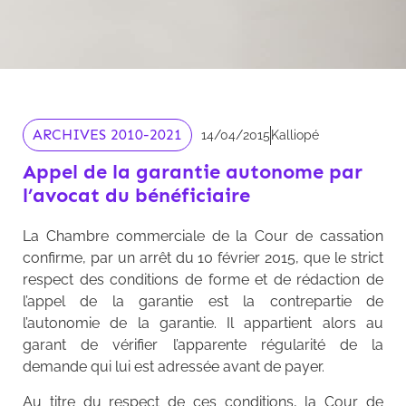
ARCHIVES 2010-2021
14/04/2015
Kalliopé
Appel de la garantie autonome par
l’avocat du bénéficiaire
La Chambre commerciale de la Cour de cassation
confirme, par un arrêt du 10 février 2015, que le strict
respect des conditions de forme et de rédaction de
l’appel de la garantie est la contrepartie de
l’autonomie de la garantie. Il appartient alors au
garant de vérifier l’apparente régularité de la
demande qui lui est adressée avant de payer.
Au titre du respect de ces conditions, la Cour de