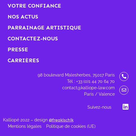
VOTRE CONFIANCE
NOS ACTUS
PARRAINAGE ARTISTIQUE
CONTACTEZ-NOUS
PRESSE
CARRIÈRES
98 boulevard Malesherbes, 75017 Paris
Tél : +33 (0)1 44 70 64 70
contact@kalliope-law.com
Paris / Valence
Suivez-nous
Kalliopé 2022 – design
@freakischik
Mentions légales
Politique de cookies (UE)