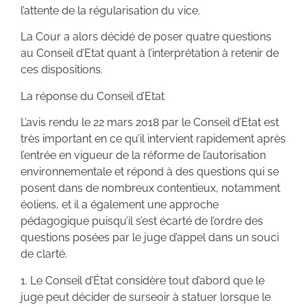
l’attente de la régularisation du vice.
La Cour a alors décidé de poser quatre questions
au Conseil d’Etat quant à l’interprétation à retenir de
ces dispositions.
La réponse du Conseil d’Etat
L’avis rendu le 22 mars 2018 par le Conseil d’Etat est
très important en ce qu’il intervient rapidement après
l’entrée en vigueur de la réforme de l’autorisation
environnementale et répond à des questions qui se
posent dans de nombreux contentieux, notamment
éoliens, et il a également une approche
pédagogique puisqu’il s’est écarté de l’ordre des
questions posées par le juge d’appel dans un souci
de clarté.
1. Le Conseil d’État considère tout d’abord que le
juge peut décider de surseoir à statuer lorsque le