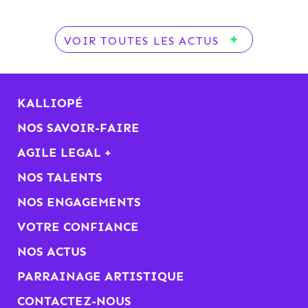
VOIR TOUTES LES ACTUS
KALLIOPÉ
NOS SAVOIR-FAIRE
AGILE LEGAL +
NOS TALENTS
NOS ENGAGEMENTS
VOTRE CONFIANCE
NOS ACTUS
PARRAINAGE ARTISTIQUE
CONTACTEZ-NOUS