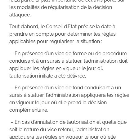
les modalités de régularisation de la décision
attaquée.
Tout d’abord, le Conseil d’Etat précise la date à
prendre en compte pour déterminer les règles
applicables pour régulariser la situation :
– En présence d’un vice de forme ou de procédure
conduisant à un sursis à statuer, l’administration doit
appliquer les règles en vigueur le jour où
l’autorisation initiale a été délivrée.
– En présence d’un vice de fond conduisant à un
sursis à statuer, l’administration appliquera les règles
en vigueur le jour où elle prend la décision
complémentaire.
– En cas d’annulation de l’autorisation et quelle que
soit la nature du vice retenu, l’administration
appliquera les règles en vigueur le jour où elle