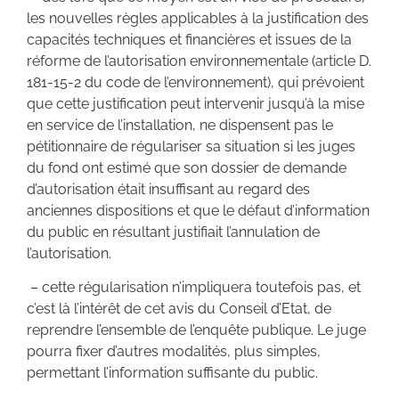
les nouvelles règles applicables à la justification des
capacités techniques et financières et issues de la
réforme de l’autorisation environnementale (article D.
181-15-2 du code de l’environnement), qui prévoient
que cette justification peut intervenir jusqu’à la mise
en service de l’installation, ne dispensent pas le
pétitionnaire de régulariser sa situation si les juges
du fond ont estimé que son dossier de demande
d’autorisation était insuffisant au regard des
anciennes dispositions et que le défaut d’information
du public en résultant justifiait l’annulation de
l’autorisation.
– cette régularisation n’impliquera toutefois pas, et
c’est là l’intérêt de cet avis du Conseil d’Etat, de
reprendre l’ensemble de l’enquête publique. Le juge
pourra fixer d’autres modalités, plus simples,
permettant l’information suffisante du public.