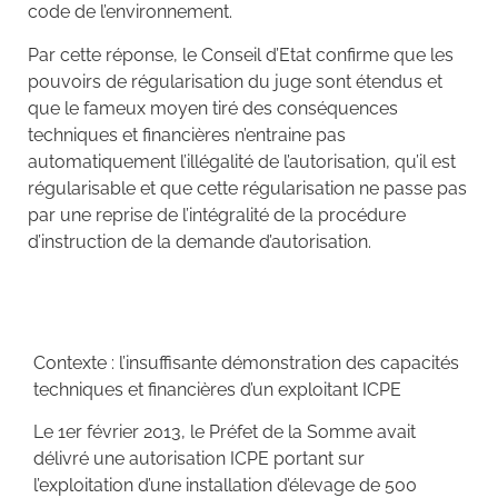
code de l’environnement.
Par cette réponse, le Conseil d’Etat confirme que les
pouvoirs de régularisation du juge sont étendus et
que le fameux moyen tiré des conséquences
techniques et financières n’entraine pas
automatiquement l’illégalité de l’autorisation, qu’il est
régularisable et que cette régularisation ne passe pas
par une reprise de l’intégralité de la procédure
d’instruction de la demande d’autorisation.
Contexte : l’insuffisante démonstration des capacités
techniques et financières d’un exploitant ICPE
Le 1er février 2013, le Préfet de la Somme avait
délivré une autorisation ICPE portant sur
l’exploitation d’une installation d’élevage de 500