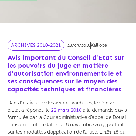
ARCHIVES 2010-2021
28/03/2018
Kalliopé
Avis important du Conseil d’Etat sur
les pouvoirs du juge en matière
d’autorisation environnementale et
ses conséquences sur le moyen des
capacités techniques et financières
Dans l’affaire dite des « 1000 vaches », le Conseil
d’État a répondu le
22 mars 2018
à la demande d’avis
formulée par la Cour administrative d’appel de Douai
dans un arrêt en date du 16 novembre 2017, portant
sur les modalités d’application de l’article L. 181-18 du