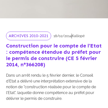
ARCHIVES 2010-2021
18/02/2014
Kalliopé
Construction pour le compte de l’Etat
: compétence étendue du préfet pour
le permis de construire (CE 5 février
2014, n°366208)
Dans un arrêt rendu le 5 février dernier, le Conseil
d'Etat a délivré une interprétation extensive de la
notion de "construction réalisée pour le compte de
l'Etat", laquelle donne compétence au préfet pour
délivrer le permis de construire.