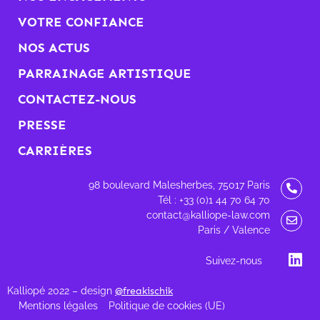
VOTRE CONFIANCE
NOS ACTUS
PARRAINAGE ARTISTIQUE
CONTACTEZ-NOUS
PRESSE
CARRIÈRES
98 boulevard Malesherbes, 75017 Paris
Tél : +33 (0)1 44 70 64 70
contact@kalliope-law.com
Paris / Valence
Suivez-nous
Kalliopé 2022 – design
@freakischik
Mentions légales
Politique de cookies (UE)