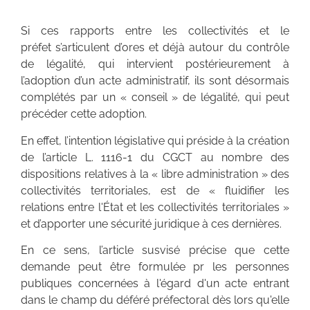
Si ces rapports entre les collectivités et le
préfet s’articulent d’ores et déjà autour du contrôle
de légalité, qui intervient postérieurement à
l’adoption d’un acte administratif, ils sont désormais
complétés par un « conseil » de légalité, qui peut
précéder cette adoption.
En effet, l’intention législative qui préside à la création
de l’article L. 1116-1 du CGCT au nombre des
dispositions relatives à la « libre administration » des
collectivités territoriales, est de « fluidifier les
relations entre l'État et les collectivités territoriales »
et d’apporter une sécurité juridique à ces dernières.
En ce sens, l’article susvisé précise que cette
demande peut être formulée pr les personnes
publiques concernées à l'égard d'un acte entrant
dans le champ du déféré préfectoral dès lors qu'elle