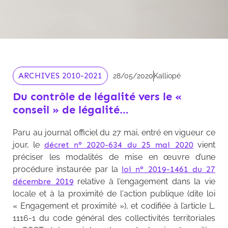
ARCHIVES 2010-2021
28/05/2020
Kalliopé
Du contrôle de légalité vers le «
conseil » de légalité…
Paru au journal officiel du 27 mai, entré en vigueur ce
jour, le
décret n° 2020-634 du 25 mai 2020
vient
préciser les modalités de mise en œuvre d’une
procédure instaurée par la
loi n° 2019-1461 du 27
décembre 2019
relative à l'engagement dans la vie
locale et à la proximité de l'action publique (dite loi
« Engagement et proximité »), et codifiée à l’article L.
1116-1 du code général des collectivités territoriales