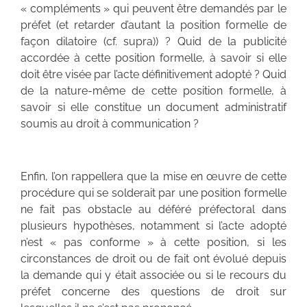
« compléments » qui peuvent être demandés par le
préfet (et retarder d’autant la position formelle de
façon dilatoire (cf. supra)) ? Quid de la publicité
accordée à cette position formelle, à savoir si elle
doit être visée par l’acte définitivement adopté ? Quid
de la nature-même de cette position formelle, à
savoir si elle constitue un document administratif
soumis au droit à communication ?
Enfin, l’on rappellera que la mise en œuvre de cette
procédure qui se solderait par une position formelle
ne fait pas obstacle au déféré préfectoral dans
plusieurs hypothèses, notamment si l’acte adopté
n’est « pas conforme » à cette position, si les
circonstances de droit ou de fait ont évolué depuis
la demande qui y était associée ou si le recours du
préfet concerne des questions de droit sur