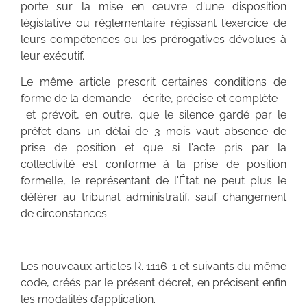
porte sur la mise en œuvre d'une disposition
législative ou réglementaire régissant l'exercice de
leurs compétences ou les prérogatives dévolues à
leur exécutif.
Le même article prescrit certaines conditions de
forme de la demande – écrite, précise et complète –
et prévoit, en outre, que le silence gardé par le
préfet dans un délai de 3 mois vaut absence de
prise de position et que si l'acte pris par la
collectivité est conforme à la prise de position
formelle, le représentant de l'État ne peut plus le
déférer au tribunal administratif, sauf changement
de circonstances.
Les nouveaux articles R. 1116-1 et suivants du même
code, créés par le présent décret, en précisent enfin
les modalités d’application.