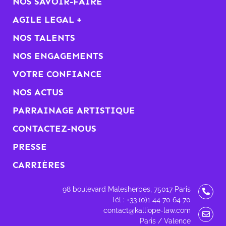
NOS SAVOIR-FAIRE
AGILE LEGAL +
NOS TALENTS
NOS ENGAGEMENTS
VOTRE CONFIANCE
NOS ACTUS
PARRAINAGE ARTISTIQUE
CONTACTEZ-NOUS
PRESSE
CARRIÈRES
98 boulevard Malesherbes, 75017 Paris
Tél : +33 (0)1 44 70 64 70
contact@kalliope-law.com
Paris / Valence