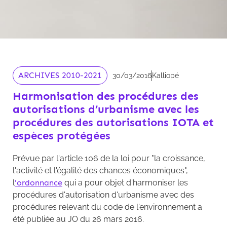
ARCHIVES 2010-2021
30/03/2016
Kalliopé
Harmonisation des procédures des
autorisations d’urbanisme avec les
procédures des autorisations IOTA et
espèces protégées
Prévue par l'article 106 de la loi pour "la croissance,
l'activité et l'égalité des chances économiques",
l
'ordonnance
qui a pour objet d'harmoniser les
procédures d'autorisation d'urbanisme avec des
procédures relevant du code de l'environnement a
été publiée au JO du 26 mars 2016.