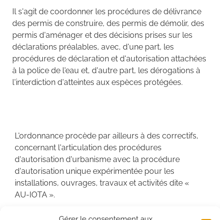
Il s'agit de coordonner les procédures de délivrance
des permis de construire, des permis de démolir, des
permis d'aménager et des décisions prises sur les
déclarations préalables, avec, d'une part, les
procédures de déclaration et d'autorisation attachées
à la police de l'eau et, d'autre part, les dérogations à
l'interdiction d'atteintes aux espèces protégées.
L'ordonnance procède par ailleurs à des correctifs,
concernant l'articulation des procédures
d'autorisation d'urbanisme avec la procédure
d'autorisation unique expérimentée pour les
installations, ouvrages, travaux et activités dite «
AU-IOTA ».
Il est par exemple prévu que les travaux autorisés
Gérer le consentement aux