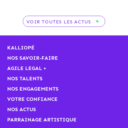
VOIR TOUTES LES ACTUS
KALLIOPÉ
NOS SAVOIR-FAIRE
AGILE LEGAL +
NOS TALENTS
NOS ENGAGEMENTS
VOTRE CONFIANCE
NOS ACTUS
PARRAINAGE ARTISTIQUE