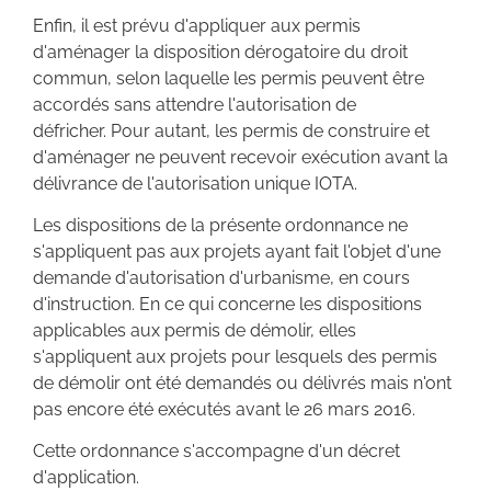
Enfin, il est prévu d'appliquer aux permis
d'aménager la disposition dérogatoire du droit
commun, selon laquelle les permis peuvent être
accordés sans attendre l'autorisation de
défricher. Pour autant, les permis de construire et
d'aménager ne peuvent recevoir exécution avant la
délivrance de l'autorisation unique IOTA.
Les dispositions de la présente ordonnance ne
s'appliquent pas aux projets ayant fait l'objet d'une
demande d'autorisation d'urbanisme, en cours
d'instruction. En ce qui concerne les dispositions
applicables aux permis de démolir, elles
s'appliquent aux projets pour lesquels des permis
de démolir ont été demandés ou délivrés mais n'ont
pas encore été exécutés avant le 26 mars 2016.
Cette ordonnance s'accompagne d'un décret
d'application.