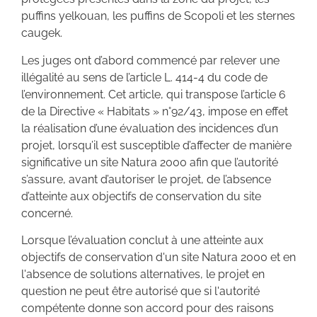
puffins yelkouan, les puffins de Scopoli et les sternes
caugek.
Les juges ont d’abord commencé par relever une
illégalité au sens de l’article L. 414-4 du code de
l’environnement. Cet article, qui transpose l’article 6
de la Directive « Habitats » n°92/43, impose en effet
la réalisation d’une évaluation des incidences d’un
projet, lorsqu’il est susceptible d’affecter de manière
significative un site Natura 2000 afin que l’autorité
s’assure, avant d’autoriser le projet, de l’absence
d’atteinte aux objectifs de conservation du site
concerné.
Lorsque l’évaluation conclut à une atteinte aux
objectifs de conservation d'un site Natura 2000 et en
l'absence de solutions alternatives, le projet en
question ne peut être autorisé que si l'autorité
compétente donne son accord pour des raisons