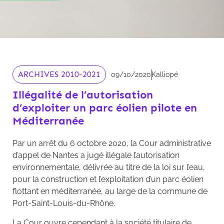
ARCHIVES 2010-2021
09/10/2020
Kalliopé
Illégalité de l’autorisation
d’exploiter un parc éolien pilote en
Méditerranée
Par un arrêt du 6 octobre 2020, la Cour administrative
d’appel de Nantes a jugé illégale l’autorisation
environnementale, délivrée au titre de la loi sur l’eau,
pour la construction et l’exploitation d’un parc éolien
flottant en méditerranée, au large de la commune de
Port-Saint-Louis-du-Rhône.
La Cour ouvre cependant à la société titulaire de