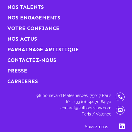
NOS TALENTS
NOS ENGAGEMENTS
VOTRE CONFIANCE
NOS ACTUS
PARRAINAGE ARTISTIQUE
CONTACTEZ-NOUS
PRESSE
CARRIÈRES
98 boulevard Malesherbes, 75017 Paris
Tél : +33 (0)1 44 70 64 70
contact@kalliope-law.com
Paris / Valence
Suivez-nous