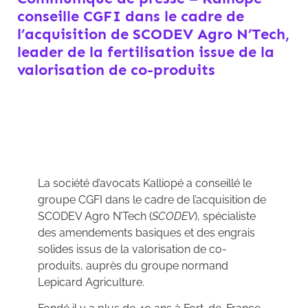
conseille CGFI dans le cadre de
l’acquisition de SCODEV Agro N’Tech,
leader de la fertilisation issue de la
valorisation de co-produits
La société d’avocats Kalliopé a conseillé le
groupe CGFI dans le cadre de l’acquisition de
SCODEV Agro N’Tech (
SCODEV
), spécialiste
des amendements basiques et des engrais
solides issus de la valorisation de co-
produits, auprès du groupe normand
Lepicard Agriculture.