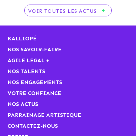
VOIR TOUTES LES ACTUS
KALLIOPÉ
NOS SAVOIR-FAIRE
AGILE LEGAL +
NOS TALENTS
NOS ENGAGEMENTS
VOTRE CONFIANCE
NOS ACTUS
PARRAINAGE ARTISTIQUE
CONTACTEZ-NOUS