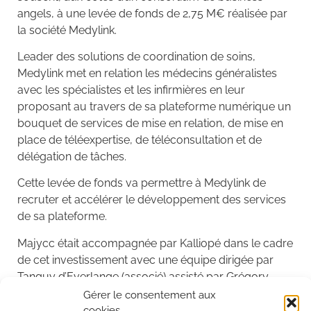
angels, à une levée de fonds de 2,75 M€ réalisée par
la société Medylink.
Leader des solutions de coordination de soins,
Medylink met en relation les médecins généralistes
avec les spécialistes et les infirmières en leur
proposant au travers de sa plateforme numérique un
bouquet de services de mise en relation, de mise en
place de téléexpertise, de téléconsultation et de
délégation de tâches.
Cette levée de fonds va permettre à Medylink de
recruter et accélérer le développement des services
de sa plateforme.
Majycc était accompagnée par Kalliopé dans le cadre
de cet investissement avec une équipe dirigée par
Tanguy d’Everlange (associé) assisté par Grégory
Russo (collaborateur).
Gérer le consentement aux
cookies