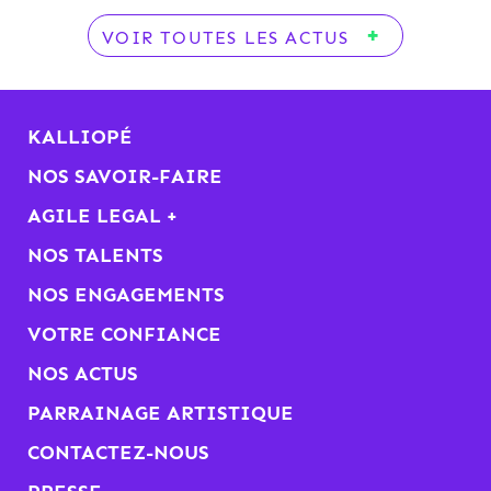
VOIR TOUTES LES ACTUS
KALLIOPÉ
NOS SAVOIR-FAIRE
AGILE LEGAL +
NOS TALENTS
NOS ENGAGEMENTS
VOTRE CONFIANCE
NOS ACTUS
PARRAINAGE ARTISTIQUE
CONTACTEZ-NOUS