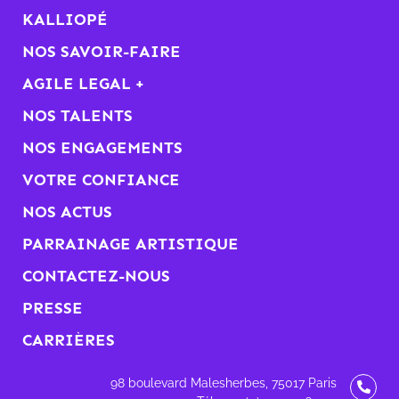
KALLIOPÉ
NOS SAVOIR-FAIRE
AGILE LEGAL +
NOS TALENTS
NOS ENGAGEMENTS
VOTRE CONFIANCE
NOS ACTUS
PARRAINAGE ARTISTIQUE
CONTACTEZ-NOUS
PRESSE
CARRIÈRES
98 boulevard Malesherbes, 75017 Paris