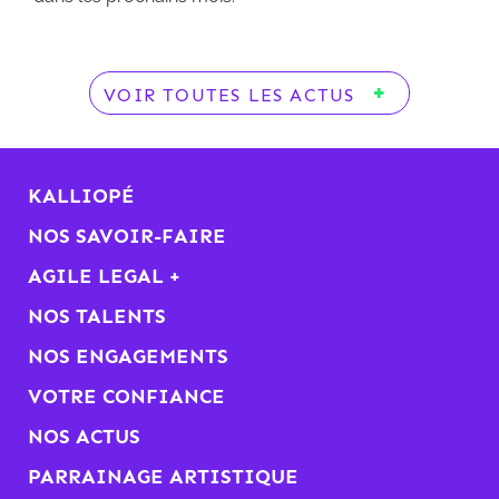
VOIR TOUTES LES ACTUS
KALLIOPÉ
NOS SAVOIR-FAIRE
AGILE LEGAL +
NOS TALENTS
NOS ENGAGEMENTS
VOTRE CONFIANCE
NOS ACTUS
PARRAINAGE ARTISTIQUE