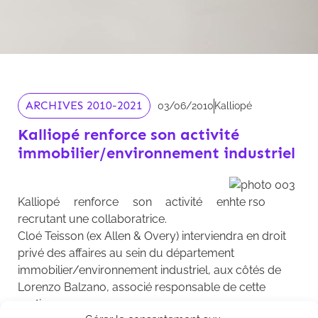
ARCHIVES 2010-2021
03/06/2010
Kalliopé
Kalliopé renforce son activité
immobilier/environnement industriel
Kalliopé renforce son activité en
recrutant une collaboratrice.
Cloé Teisson (ex Allen & Overy) interviendra en droit
privé des affaires au sein du département
immobilier/environnement industriel, aux côtés de
Lorenzo Balzano, associé responsable de cette
pratique.