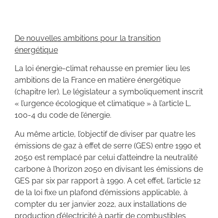
De nouvelles ambitions pour la transition
énergétique
La loi énergie-climat rehausse en premier lieu les
ambitions de la France en matière énergétique
(chapitre Ier). Le législateur a symboliquement inscrit
« l’urgence écologique et climatique » à l’article L.
100-4 du code de l’énergie.
Au même article, l’objectif de diviser par quatre les
émissions de gaz à effet de serre (GES) entre 1990 et
2050 est remplacé par celui d’atteindre la neutralité
carbone à l’horizon 2050 en divisant les émissions de
GES par six par rapport à 1990. A cet effet, l’article 12
de la loi fixe un plafond d’émissions applicable, à
compter du 1er janvier 2022, aux installations de
production d’électricité à partir de combustibles