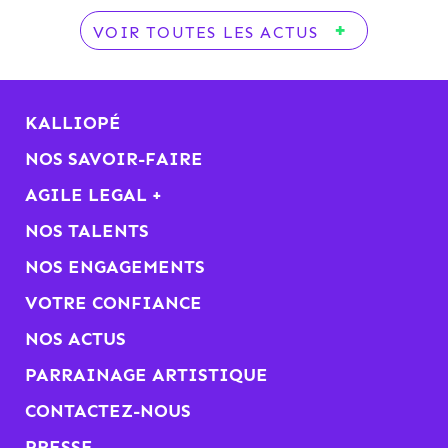
VOIR TOUTES LES ACTUS
KALLIOPÉ
NOS SAVOIR-FAIRE
AGILE LEGAL +
NOS TALENTS
NOS ENGAGEMENTS
VOTRE CONFIANCE
NOS ACTUS
PARRAINAGE ARTISTIQUE
CONTACTEZ-NOUS
PRESSE