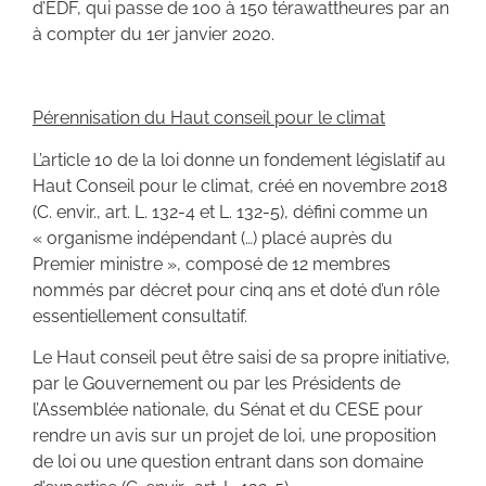
d’EDF, qui passe de 100 à 150 térawattheures par an
à compter du 1er janvier 2020.
Pérennisation du Haut conseil pour le climat
L’article 10 de la loi donne un fondement législatif au
Haut Conseil pour le climat, créé en novembre 2018
(C. envir., art. L. 132-4 et L. 132-5), défini comme un
« organisme indépendant (…) placé auprès du
Premier ministre », composé de 12 membres
nommés par décret pour cinq ans et doté d’un rôle
essentiellement consultatif.
Le Haut conseil peut être saisi de sa propre initiative,
par le Gouvernement ou par les Présidents de
l’Assemblée nationale, du Sénat et du CESE pour
rendre un avis sur un projet de loi, une proposition
de loi ou une question entrant dans son domaine