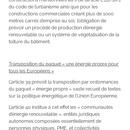
du code de l’urbanisme ainsi que pour les
constructions commerciales créant plus de 1000
mètres carrés d’emprise au sol, l’obligation de
prévoir un procédé de production d’énergie
renouvelable ou un système de végétalisation de la
toiture du bâtiment.
Transposition du paquet « une énergie propre pour
tous les Européens »
L’article 39 prévoit la transposition par ordonnances
du paquet « énergie propre » vaste recueil de textes
sur la politique énergétique de l’Union Européenne.
L’article 40 institue à cet effet les « communautés
d’énergie renouvelable », entités juridiques
autonomes composées essentiellement de
personnes physiques, PME, et collectivités