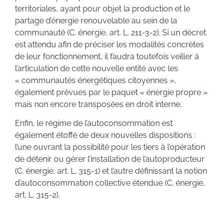
territoriales, ayant pour objet la production et le
partage d’énergie renouvelable au sein de la
communauté (C. énergie, art. L. 211-3-2). Si un décret
est attendu afin de préciser les modalités concrètes
de leur fonctionnement, il faudra toutefois veiller à
l’articulation de cette nouvelle entité avec les
« communautés énergétiques citoyennes »,
également prévues par le paquet « énergie propre »
mais non encore transposées en droit interne.
Enfin, le régime de l’autoconsommation est
également étoffé de deux nouvelles dispositions :
l’une ouvrant la possibilité pour les tiers à l’opération
de détenir ou gérer l’installation de l’autoproducteur
(C. énergie, art. L. 315-1) et l’autre définissant la notion
d’autoconsommation collective étendue (C. énergie,
art. L. 315-2).