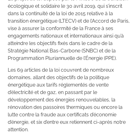
écologique et solidaire le 30 avril 2019, qui s’inscrit
dans la continuité de la loi de 2015 relative à la
transition énergétique (LTECV) et de l’Accord de Paris,
vise à assurer la conformité de la France à ses
engagements nationaux et internationaux ainsi qu’à
atteindre les objectifs fixés dans le cadre de la
Stratégie National Bas-Carbone (SNBC) et de la
Programmation Pluriannuelle de l’Énergie (PPE).
Les 69 articles de la loi couvrent de nombreux
domaines, allant des objectifs de la politique
énergétique aux tarifs réglementés de vente
d’électricité et de gaz, en passant par le
développement des énergies renouvelables, la
rénovation des passoires thermiques ou encore la
lutte contre la fraude aux certificats d’économie
d’énergie, et six d’entre eux retiennent ci-après notre
attention.