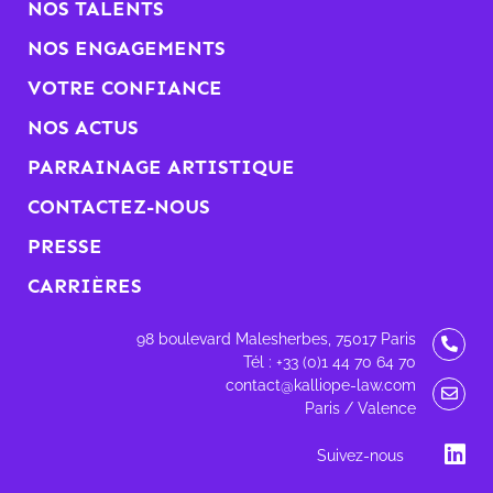
NOS TALENTS
NOS ENGAGEMENTS
VOTRE CONFIANCE
NOS ACTUS
PARRAINAGE ARTISTIQUE
CONTACTEZ-NOUS
PRESSE
CARRIÈRES
98 boulevard Malesherbes, 75017 Paris
Tél : +33 (0)1 44 70 64 70
contact@kalliope-law.com
Paris / Valence
Suivez-nous