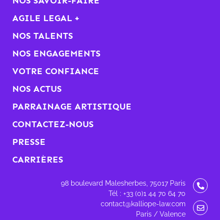
NOS SAVOIR-FAIRE
AGILE LEGAL +
NOS TALENTS
NOS ENGAGEMENTS
VOTRE CONFIANCE
NOS ACTUS
PARRAINAGE ARTISTIQUE
CONTACTEZ-NOUS
PRESSE
CARRIÈRES
98 boulevard Malesherbes, 75017 Paris
Tél : +33 (0)1 44 70 64 70
contact@kalliope-law.com
Paris / Valence