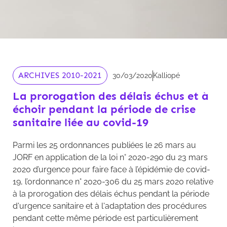
ARCHIVES 2010-2021
30/03/2020
Kalliopé
La prorogation des délais échus et à
échoir pendant la période de crise
sanitaire liée au covid-19
Parmi les 25 ordonnances publiées le 26 mars au
JORF en application de la loi n° 2020-290 du 23 mars
2020 d’urgence pour faire face à l’épidémie de covid-
19, l’ordonnance n° 2020-306 du 25 mars 2020 relative
à la prorogation des délais échus pendant la période
d'urgence sanitaire et à l'adaptation des procédures
pendant cette même période est particulièrement