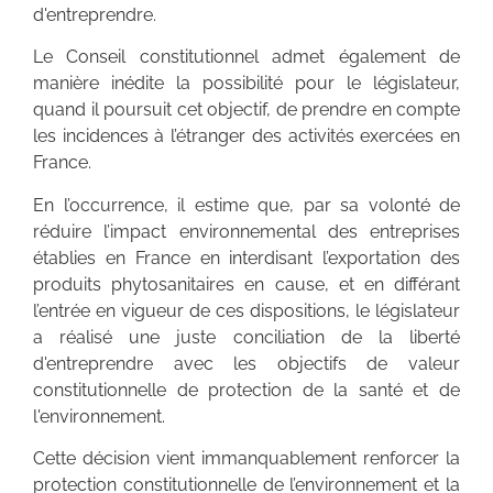
d'entreprendre.
Le Conseil constitutionnel admet également de
manière inédite la possibilité pour le législateur,
quand il poursuit cet objectif, de prendre en compte
les incidences à l’étranger des activités exercées en
France.
En l’occurrence, il estime que, par sa volonté de
réduire l’impact environnemental des entreprises
établies en France en interdisant l’exportation des
produits phytosanitaires en cause, et en différant
l’entrée en vigueur de ces dispositions, le législateur
a réalisé une juste conciliation de la liberté
d'entreprendre avec les objectifs de valeur
constitutionnelle de protection de la santé et de
l'environnement.
Cette décision vient immanquablement renforcer la
protection constitutionnelle de l’environnement et la