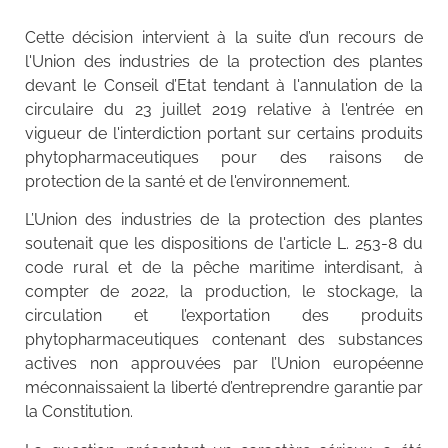
Cette décision intervient à la suite d’un recours de
l'Union des industries de la protection des plantes
devant le Conseil d’Etat tendant à l'annulation de la
circulaire du 23 juillet 2019 relative à l'entrée en
vigueur de l'interdiction portant sur certains produits
phytopharmaceutiques pour des raisons de
protection de la santé et de l'environnement.
L’Union des industries de la protection des plantes
soutenait que les dispositions de l'article L. 253-8 du
code rural et de la pêche maritime interdisant, à
compter de 2022, la production, le stockage, la
circulation et l’exportation des produits
phytopharmaceutiques contenant des substances
actives non approuvées par l’Union européenne
méconnaissaient la liberté d’entreprendre garantie par
la Constitution.