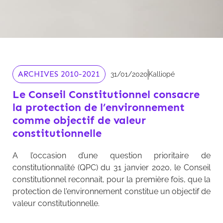
ARCHIVES 2010-2021
31/01/2020
Kalliopé
Le Conseil Constitutionnel consacre
la protection de l’environnement
comme objectif de valeur
constitutionnelle
A l’occasion d’une question prioritaire de
constitutionnalité (QPC) du 31 janvier 2020, le Conseil
constitutionnel reconnait, pour la première fois, que la
protection de l'environnement constitue un objectif de
valeur constitutionnelle.