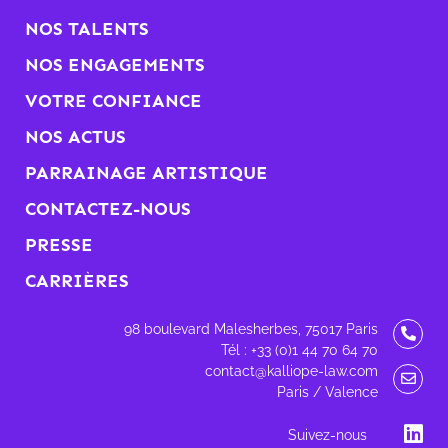
NOS TALENTS
NOS ENGAGEMENTS
VOTRE CONFIANCE
NOS ACTUS
PARRAINAGE ARTISTIQUE
CONTACTEZ-NOUS
PRESSE
CARRIÈRES
98 boulevard Malesherbes, 75017 Paris
Tél : +33 (0)1 44 70 64 70
contact@kalliope-law.com
Paris / Valence
Suivez-nous