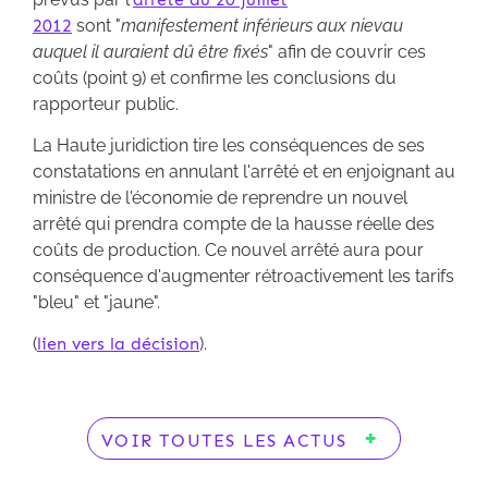
2012
sont "
manifestement inférieurs aux nievau
auquel il auraient dû être fixés
" afin de couvrir ces
coûts (point 9) et confirme les conclusions du
rapporteur public.
La Haute juridiction tire les conséquences de ses
constatations en annulant l'arrêté et en enjoignant au
ministre de l'économie de reprendre un nouvel
arrêté qui prendra compte de la hausse réelle des
coûts de production. Ce nouvel arrêté aura pour
conséquence d'augmenter rétroactivement les tarifs
"bleu" et "jaune".
(
lien vers la décision
).
VOIR TOUTES LES ACTUS