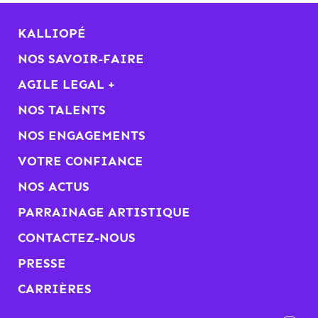
KALLIOPÉ
NOS SAVOIR-FAIRE
AGILE LEGAL +
NOS TALENTS
NOS ENGAGEMENTS
VOTRE CONFIANCE
NOS ACTUS
PARRAINAGE ARTISTIQUE
CONTACTEZ-NOUS
PRESSE
CARRIÈRES