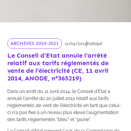
ARCHIVES 2010-2021
11/04/2014
Kalliopé
Le Conseil d’Etat annule l’arrêté
relatif aux tarifs réglementés de
vente de l’électricité (CE, 11 avril
2014, ANODE, n°365219)
Dans un arrêt du 11 avril 2014, le Conseil d'Etat a
annulé l'arrêté du 20 juillet 2012 relatif aux tarifs
réglementés de vent de l'électricité en tant que celui-
ci n'a pas fixé à un niveau plus élevé l'augmentation
des tarifs réglementés "bleu" et "jaune".
Le Conseil d'Etat reprend l'avis de la Commission de