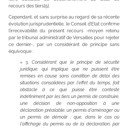
recours des tiers[5].
Cependant, et sans surprise au regard de sa récente
évolution jurisprudentielle, le Conseil d’Etat confirme
l’irrecevabilité du présent recours -moyen retenu
par le tribunal administratif de Versailles pour rejeter
ce dernier-, par un considérant de principe sans
équivoque :
« 3.
Considérant que le principe de sécurité
juridique, qui implique que ne puissent être
remises en cause sans condition de délai des
situations consolidées par l'effet du temps, fait
obstacle à ce que puisse être contesté
indéfiniment par les tiers un permis de construire,
une décision de non-opposition à une
déclaration préalable, un permis d'aménager ou
un permis de démolir ; que, dans le cas où
l'affichage du permis ou de la déclaration, par