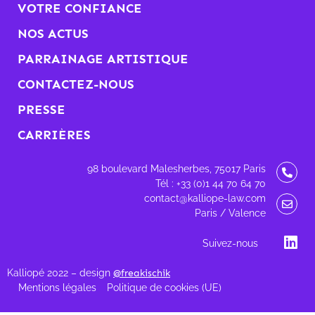
VOTRE CONFIANCE
NOS ACTUS
PARRAINAGE ARTISTIQUE
CONTACTEZ-NOUS
PRESSE
CARRIÈRES
98 boulevard Malesherbes, 75017 Paris
Tél : +33 (0)1 44 70 64 70
contact@kalliope-law.com
Paris / Valence
Suivez-nous
Kalliopé 2022 – design
@freakischik
Mentions légales
Politique de cookies (UE)