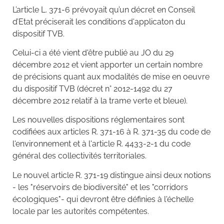
L’article L. 371-6 prévoyait qu’un décret en Conseil
d’Etat préciserait les conditions d'applicaton du
dispositif TVB.
Celui-ci a été vient d'être publié au JO du 29
décembre 2012 et vient apporter un certain nombre
de précisions quant aux modalités de mise en oeuvre
du dispositif TVB (décret n° 2012-1492 du 27
décembre 2012 relatif à la trame verte et bleue).
Les nouvelles dispositions réglementaires sont
codifiées aux articles R. 371-16 à R. 371-35 du code de
l'environnement et à l'article R. 4433-2-1 du code
général des collectivités territoriales.
Le nouvel article R. 371-19 distingue ainsi deux notions
- les "réservoirs de biodiversité" et les "corridors
écologiques"- qui devront être définies à l'échelle
locale par les autorités compétentes.