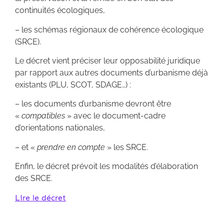
continuités écologiques,
– les schémas régionaux de cohérence écologique
(SRCE).
Le décret vient préciser leur opposabilité juridique
par rapport aux autres documents d’urbanisme déjà
existants (PLU, SCOT, SDAGE…) :
– les documents d’urbanisme devront être
«
compatibles
» avec le document-cadre
d’orientations nationales,
– et «
prendre en compte
» les SRCE.
Enfin, le décret prévoit les modalités d’élaboration
des SRCE.
Lire le décret