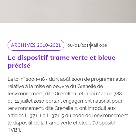
ARCHIVES 2010-2021
08/01/2013
Kalliopé
Le dispositif trame verte et bleue
précisé
La loi n° 2009-967 du 3 août 2009 de programmation
relative à la mise en oeuvre du Grenelle de
l’environnement, dite Grenelle 1, et la loi n° 2010-788
du 12 juillet 2010 portant engagement national pour
l’environnement, dite Grenelle 2, ont introduit aux
articles L. 371-1 à L. 371-5 du code de l'environnement
le dispositif de la trame verte et bleue ("dispositif
TVB").