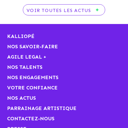
VOIR TOUTES LES ACTUS
KALLIOPÉ
NOS SAVOIR-FAIRE
AGILE LEGAL +
NOS TALENTS
NOS ENGAGEMENTS
VOTRE CONFIANCE
NOS ACTUS
PARRAINAGE ARTISTIQUE
CONTACTEZ-NOUS