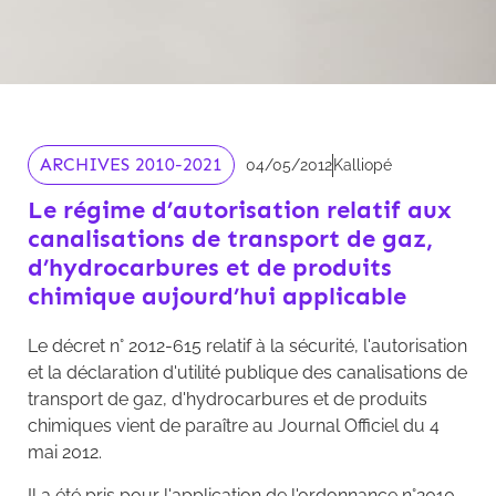
ARCHIVES 2010-2021
04/05/2012
Kalliopé
Le régime d’autorisation relatif aux
canalisations de transport de gaz,
d’hydrocarbures et de produits
chimique aujourd’hui applicable
Le décret n° 2012-615 relatif à la sécurité, l'autorisation
et la déclaration d'utilité publique des canalisations de
transport de gaz, d'hydrocarbures et de produits
chimiques vient de paraître au Journal Officiel du 4
mai 2012.
Il a été pris pour l'application de l'ordonnance n°2010-