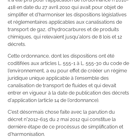
418 en date du 27 avril 2010 qui avait pour objet de
simplifier et d'harmoniser les dispositions législatives
et réglementaires applicables aux canalisations de
transport de gaz, d'hydrocarbures et de produits
chimiques, qui relevaient jusqu'alors de 8 lois et 12
décrets.
Cette ordonnance, dont les dispositions ont été
coditifées aux articles L. 555-1 à L. 555-30 du code de
l'environnement, a eu pour effet de crééer un régime
juridique unique applicable à l'ensemble des
canalisation de transport de fluides et qui devait
entrer en vigueur à la date de publication des décrets
d'application (article 14 de l'ordonnance).
C'est désormais chose faite avec la parution du
décret n°2012-615 du 2 mai 2012 qui constitue la
dernière étape de ce procéssus de simplification et
d'harmonisation.