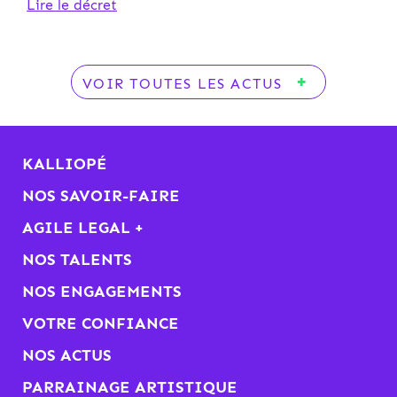
Lire le décret
VOIR TOUTES LES ACTUS
KALLIOPÉ
NOS SAVOIR-FAIRE
AGILE LEGAL +
NOS TALENTS
NOS ENGAGEMENTS
VOTRE CONFIANCE
NOS ACTUS
PARRAINAGE ARTISTIQUE