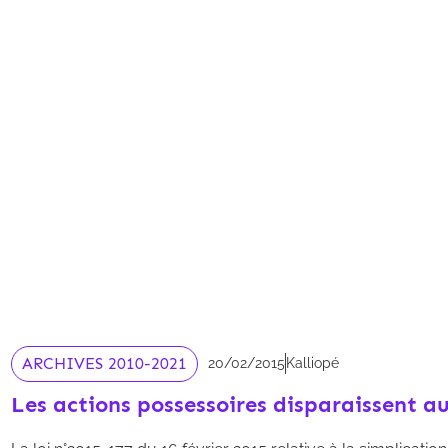
ARCHIVES 2010-2021
20/02/2015
Kalliopé
Les actions possessoires disparaissent au