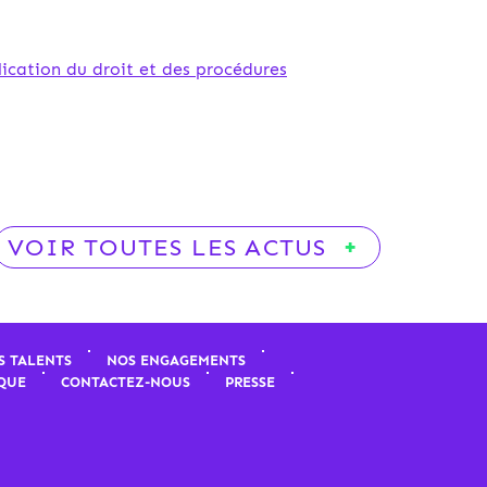
lication du droit et des procédures
VOIR TOUTES LES ACTUS
S TALENTS
NOS ENGAGEMENTS
QUE
CONTACTEZ-NOUS
PRESSE