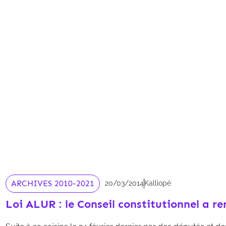
ARCHIVES 2010-2021
20/03/2014
Kalliopé
Loi ALUR : le Conseil constitutionnel a r