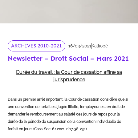
ARCHIVES 2010-2021
16/03/2021
Kalliopé
Newsletter – Droit Social – Mars 2021
Durée du travail : la Cour de cassation affine sa
jurisprudence
Dans un premier arrêt important, la Cour de cassation considère que si
une convention de forfait est jugée illicite, l’employeur est en droit de
demander le remboursement au salarié des jours de repos pour la
durée de la période de suspension de la convention individuelle de
forfait en jours (Cass. Soc. 6.1.2021, n°17-38. 234).