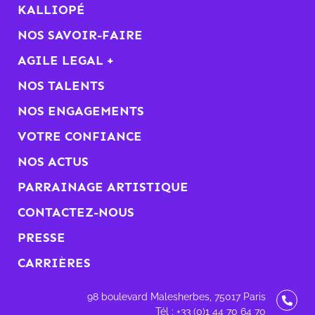
KALLIOPÉ
NOS SAVOIR-FAIRE
AGILE LEGAL +
NOS TALENTS
NOS ENGAGEMENTS
VOTRE CONFIANCE
NOS ACTUS
PARRAINAGE ARTISTIQUE
CONTACTEZ-NOUS
PRESSE
CARRIÈRES
98 boulevard Malesherbes, 75017 Paris
Tél : +33 (0)1 44 70 64 70