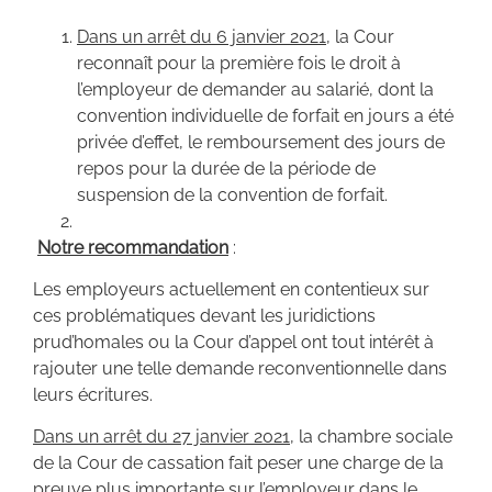
Dans un arrêt du 6 janvier 2021
, la Cour
reconnaît pour la première fois le droit à
l’employeur de demander au salarié, dont la
convention individuelle de forfait en jours a été
privée d’effet, le remboursement des jours de
repos pour la durée de la période de
suspension de la convention de forfait.
Notre recommandation
:
Les employeurs actuellement en contentieux sur
ces problématiques devant les juridictions
prud’homales ou la Cour d’appel ont tout intérêt à
rajouter une telle demande reconventionnelle dans
leurs écritures.
Dans un arrêt du 27 janvier 2021
, la chambre sociale
de la Cour de cassation fait peser une charge de la
preuve plus importante sur l’employeur dans le