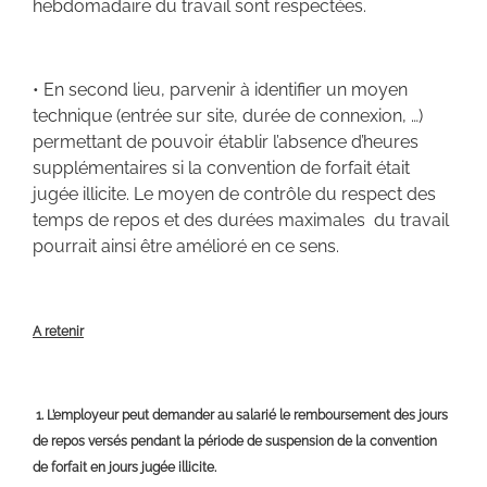
hebdomadaire du travail sont respectées.
• En second lieu, parvenir à identifier un moyen
technique (entrée sur site, durée de connexion, …)
permettant de pouvoir établir l’absence d’heures
supplémentaires si la convention de forfait était
jugée illicite. Le moyen de contrôle du respect des
temps de repos et des durées maximales du travail
pourrait ainsi être amélioré en ce sens.
A retenir
1. L’employeur peut demander au salarié le remboursement des jours
de repos versés pendant la période de suspension de la convention
de forfait en jours jugée illicite.