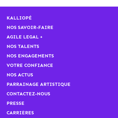
KALLIOPÉ
NOS SAVOIR-FAIRE
AGILE LEGAL +
NOS TALENTS
NOS ENGAGEMENTS
VOTRE CONFIANCE
NOS ACTUS
PARRAINAGE ARTISTIQUE
CONTACTEZ-NOUS
PRESSE
CARRIÈRES