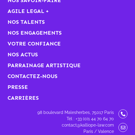
NOS SAVOIR-FAIRE
AGILE LEGAL +
NOS TALENTS
NOS ENGAGEMENTS
VOTRE CONFIANCE
NOS ACTUS
PARRAINAGE ARTISTIQUE
CONTACTEZ-NOUS
PRESSE
CARRIÈRES
98 boulevard Malesherbes, 75017 Paris
Tél : +33 (0)1 44 70 64 70
contact@kalliope-law.com
Paris / Valence