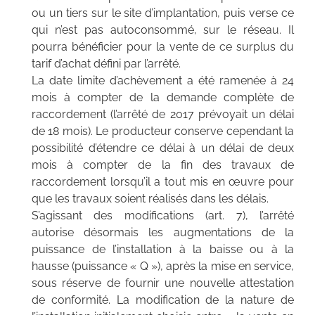
ou un tiers sur le site d’implantation, puis verse ce
qui n’est pas autoconsommé, sur le réseau. Il
pourra bénéficier pour la vente de ce surplus du
tarif d’achat défini par l’arrêté.
La date limite d’achèvement a été ramenée à 24
mois à compter de la demande complète de
raccordement (l’arrêté de 2017 prévoyait un délai
de 18 mois). Le producteur conserve cependant la
possibilité d’étendre ce délai à un délai de deux
mois à compter de la fin des travaux de
raccordement lorsqu’il a tout mis en œuvre pour
que les travaux soient réalisés dans les délais.
S’agissant des modifications (art. 7), l’arrêté
autorise désormais les augmentations de la
puissance de l’installation à la baisse ou à la
hausse (puissance « Q »), après la mise en service,
sous réserve de fournir une nouvelle attestation
de conformité. La modification de la nature de