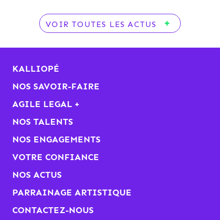
VOIR TOUTES LES ACTUS
KALLIOPÉ
NOS SAVOIR-FAIRE
AGILE LEGAL +
NOS TALENTS
NOS ENGAGEMENTS
VOTRE CONFIANCE
NOS ACTUS
PARRAINAGE ARTISTIQUE
CONTACTEZ-NOUS