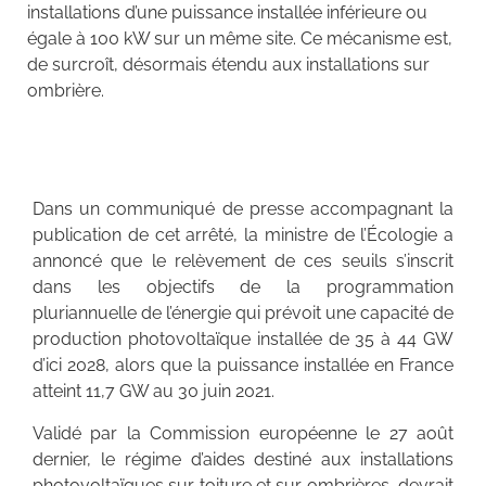
installations d’une puissance installée inférieure ou
égale à 100 kW sur un même site. Ce mécanisme est,
de surcroît, désormais étendu aux installations sur
ombrière.
Dans un communiqué de presse accompagnant la
publication de cet arrêté, la ministre de l’Écologie a
annoncé que le relèvement de ces seuils s’inscrit
dans les objectifs de la programmation
pluriannuelle de l’énergie qui prévoit une capacité de
production photovoltaïque installée de 35 à 44 GW
d’ici 2028, alors que la puissance installée en France
atteint 11,7 GW au 30 juin 2021.
Validé par la Commission européenne le 27 août
dernier, le régime d’aides destiné aux installations
photovoltaïques sur toiture et sur ombrières, devrait