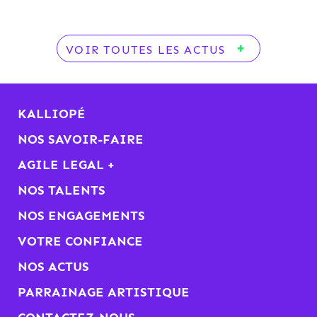
VOIR TOUTES LES ACTUS
KALLIOPÉ
NOS SAVOIR-FAIRE
AGILE LEGAL +
NOS TALENTS
NOS ENGAGEMENTS
VOTRE CONFIANCE
NOS ACTUS
PARRAINAGE ARTISTIQUE