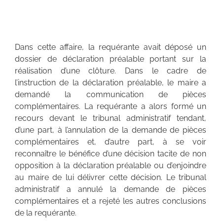
Dans cette affaire, la requérante avait déposé un
dossier de déclaration préalable portant sur la
réalisation d’une clôture. Dans le cadre de
l’instruction de la déclaration préalable, le maire a
demandé la communication de pièces
complémentaires. La requérante a alors formé un
recours devant le tribunal administratif tendant,
d’une part, à l’annulation de la demande de pièces
complémentaires et, d’autre part, à se voir
reconnaître le bénéfice d’une décision tacite de non
opposition à la déclaration préalable ou d’enjoindre
au maire de lui délivrer cette décision. Le tribunal
administratif a annulé la demande de pièces
complémentaires et a rejeté les autres conclusions
de la requérante.