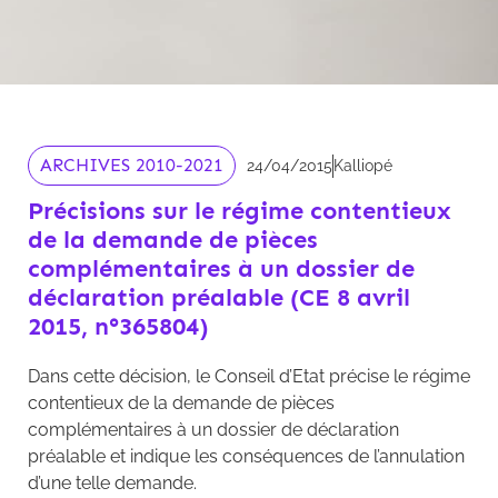
ARCHIVES 2010-2021
24/04/2015
Kalliopé
Précisions sur le régime contentieux
de la demande de pièces
complémentaires à un dossier de
déclaration préalable (CE 8 avril
2015, n°365804)
Dans cette décision, le Conseil d’Etat précise le régime
contentieux de la demande de pièces
complémentaires à un dossier de déclaration
préalable et indique les conséquences de l’annulation
d’une telle demande.