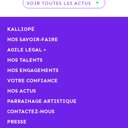
VOIR TOUTES LES ACTUS
KALLIOPÉ
NOS SAVOIR-FAIRE
AGILE LEGAL +
NOS TALENTS
NOS ENGAGEMENTS
VOTRE CONFIANCE
NOS ACTUS
PARRAINAGE ARTISTIQUE
CONTACTEZ-NOUS
PRESSE