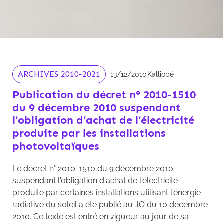
ARCHIVES 2010-2021
13/12/2010
Kalliopé
Publication du décret n° 2010-1510
du 9 décembre 2010 suspendant
l’obligation d’achat de l’électricité
produite par les installations
photovoltaïques
Le décret n° 2010-1510 du 9 décembre 2010
suspendant l'obligation d'achat de l'électricité
produite par certaines installations utilisant l'énergie
radiative du soleil a été publié au JO du 10 décembre
2010. Ce texte est entré en vigueur au jour de sa