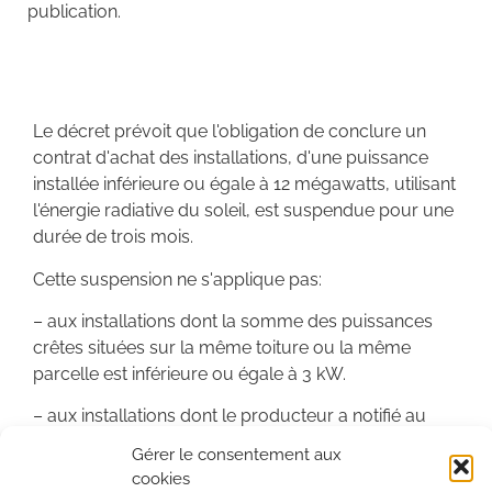
publication.
Le décret prévoit que l'obligation de conclure un
contrat d'achat des installations, d'une puissance
installée inférieure ou égale à 12 mégawatts, utilisant
l'énergie radiative du soleil, est suspendue pour une
durée de trois mois.
Cette suspension ne s'applique pas:
– aux installations dont la somme des puissances
crêtes situées sur la même toiture ou la même
parcelle est inférieure ou égale à 3 kW.
– aux installations dont le producteur a notifié au
gestionnaire de réseau, avant le 2 décembre 2010,
Gérer le consentement aux
son acceptation de la proposition technique et
cookies