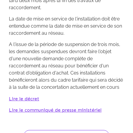
tard deux mois après la fin des travaux de
raccordement.
La date de mise en service de l'installation doit être
entendue comme la date de mise en service de son
raccordement au réseau.
A l'issue de la période de suspension de trois mois,
les demandes suspendues devront faire l'objet
d'une nouvelle demande complète de
raccordement au réseau pour bénéficier d'un
contrat d'obligation d'achat. Ces installations
bénéficieront alors du cadre tarifaire qui sera décidé
à la suite de la concertation actuellement en cours
Lire le décret
Lire le communiqué de presse ministériel