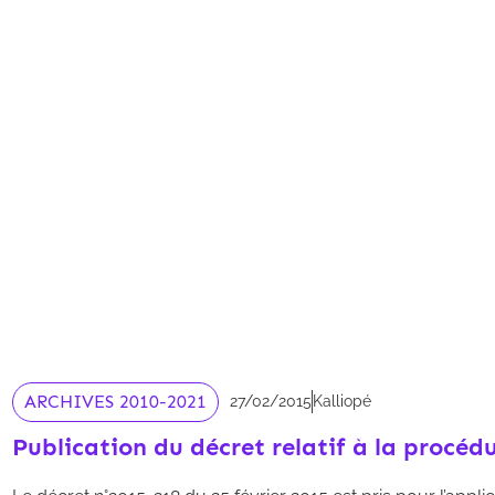
ARCHIVES 2010-2021
27/02/2015
Kalliopé
Publication du décret relatif à la procéd